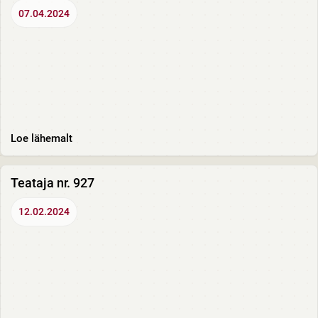
07.04.2024
Loe lähemalt
Teataja nr. 927
12.02.2024