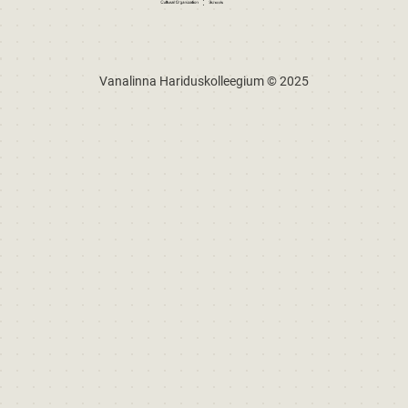
Vanalinna Hariduskolleegium © 2025