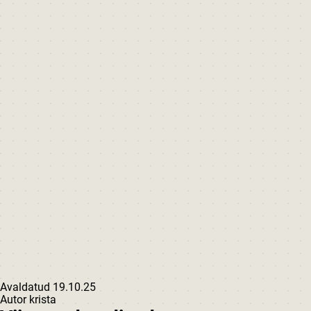
Avaldatud
19.10.25
Autor
krista